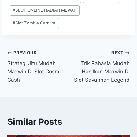
Tags:
#
SLOT ONLINE HADIAH MEWAH
#
Slot Zombie Carnival
Post
PREVIOUS
NEXT
Strategi Jitu Mudah
Trik Rahasia Mudah
navigation
Maxwin Di Slot Cosmic
Hasilkan Maxwin Di
Cash
Slot Savannah Legend
Similar Posts