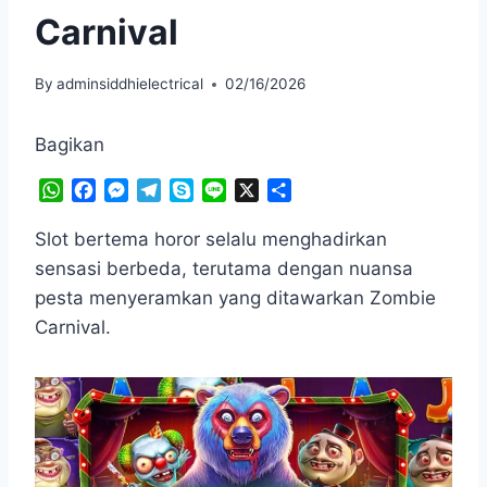
Carnival
By
adminsiddhielectrical
02/16/2026
Bagikan
W
F
M
T
S
L
X
S
h
a
e
e
k
i
h
a
c
s
l
y
n
a
Slot bertema horor selalu menghadirkan
t
e
s
e
p
e
r
sensasi berbeda, terutama dengan nuansa
s
b
e
g
e
e
pesta menyeramkan yang ditawarkan Zombie
A
o
n
r
Carnival.
p
o
g
a
p
k
e
m
r