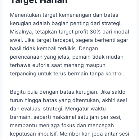
Menentukan target kemenangan dan batas
kerugian adalah bagian penting dari strategi.
Misalnya, tetapkan target profit 30% dari modal
awal. Jika target tercapai, segera berhenti agar
hasil tidak kembali terkikis. Dengan
perencanaan yang jelas, pemain tidak mudah
terbawa euforia saat menang maupun
terpancing untuk terus bermain tanpa kontrol.
Begitu pula dengan batas kerugian. Jika saldo
turun hingga batas yang ditentukan, akhiri sesi
dan evaluasi strategi. Mengatur waktu
bermain, seperti maksimal satu jam per sesi,
membantu menjaga fokus dan mencegah
keputusan impulsif. Memberikan jeda antar sesi