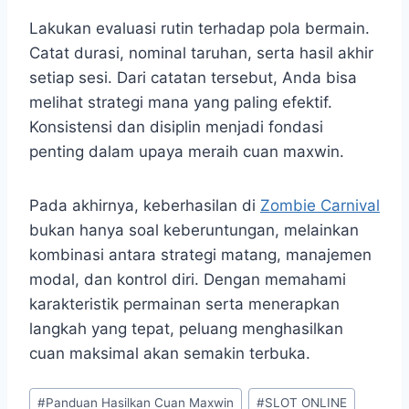
Lakukan evaluasi rutin terhadap pola bermain.
Catat durasi, nominal taruhan, serta hasil akhir
setiap sesi. Dari catatan tersebut, Anda bisa
melihat strategi mana yang paling efektif.
Konsistensi dan disiplin menjadi fondasi
penting dalam upaya meraih cuan maxwin.
Pada akhirnya, keberhasilan di
Zombie Carnival
bukan hanya soal keberuntungan, melainkan
kombinasi antara strategi matang, manajemen
modal, dan kontrol diri. Dengan memahami
karakteristik permainan serta menerapkan
langkah yang tepat, peluang menghasilkan
cuan maksimal akan semakin terbuka.
Post
#
Panduan Hasilkan Cuan Maxwin
#
SLOT ONLINE