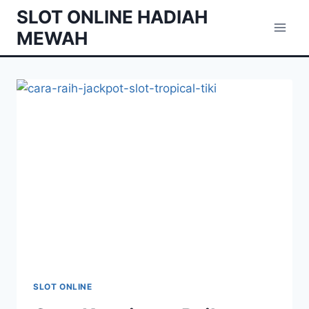
Skip
SLOT ONLINE HADIAH
to
MEWAH
content
SLOT ONLINE