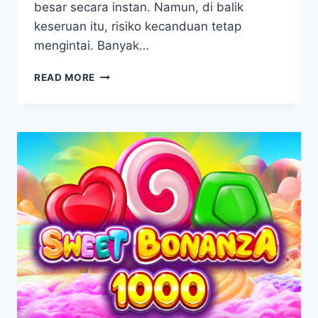
besar secara instan. Namun, di balik
keseruan itu, risiko kecanduan tetap
mengintai. Banyak…
CARA
READ MORE
MENGHINDARI
KECANDUAN
SLOT
FANGTASTIC
FREESPINS