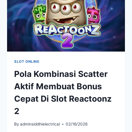
DELUXE
SLOT ONLINE
Pola Kombinasi Scatter
Aktif Membuat Bonus
Cepat Di Slot Reactoonz
2
By
adminsiddhielectrical
02/16/2026