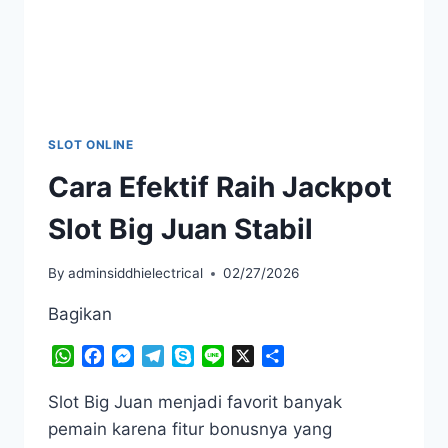
SLOT ONLINE
Cara Efektif Raih Jackpot
Slot Big Juan Stabil
By
adminsiddhielectrical
02/27/2026
Bagikan
WhatsApp
Facebook
Messenger
Telegram
Skype
Line
X
Share
Slot Big Juan menjadi favorit banyak
pemain karena fitur bonusnya yang