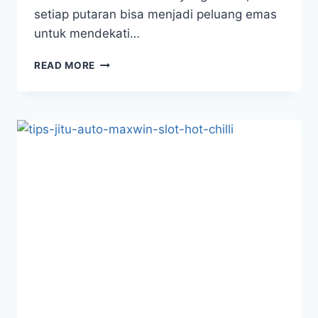
setiap putaran bisa menjadi peluang emas
untuk mendekati…
CARA
READ MORE
KONSISTEN
RAIH
JACKPOT
SLOT
TROPICAL
TIKI