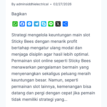
By
adminsiddhielectrical
02/27/2026
Bagikan
WhatsApp
Facebook
Messenger
Telegram
Skype
Line
X
Share
Strategi mengelola keuntungan main slot
Sticky Bees dengan menarik profit
bertahap mengatur ulang modal dan
menjaga disiplin agar hasil lebih optimal.
Permainan slot online seperti Sticky Bees
menawarkan pengalaman bermain yang
menyenangkan sekaligus peluang meraih
keuntungan besar. Namun, seperti
permainan slot lainnya, kemenangan bisa
datang dan pergi dengan cepat jika pemain
tidak memiliki strategi yang…