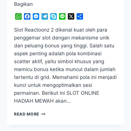
Bagikan
WhatsApp
Facebook
Messenger
Telegram
Skype
Line
X
Share
Slot Reactoonz 2 dikenal kuat oleh para
penggemar slot dengan mekanisme unik
dan peluang bonus yang tinggi. Salah satu
aspek penting adalah pola kombinasi
scatter aktif, yaitu simbol khusus yang
memicu bonus ketika muncul dalam jumlah
tertentu di grid. Memahami pola ini menjadi
kunci untuk mengoptimalkan sesi
permainan. Berikut ini SLOT ONLINE
HADIAH MEWAH akan…
POLA
READ MORE
KOMBINASI
SCATTER