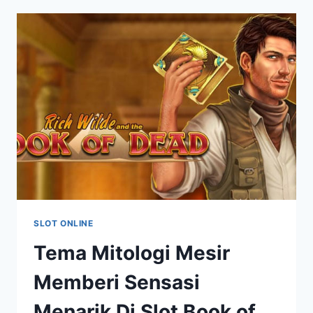
AKTIF
MEMBUAT
BONUS
CEPAT
DI
SLOT
REACTOONZ
2
SLOT ONLINE
Tema Mitologi Mesir
Memberi Sensasi
Menarik Di Slot Book of