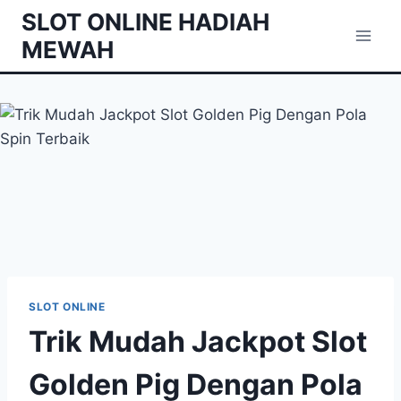
Skip
SLOT ONLINE HADIAH
to
MEWAH
content
SLOT ONLINE
Trik Mudah Jackpot Slot
Golden Pig Dengan Pola