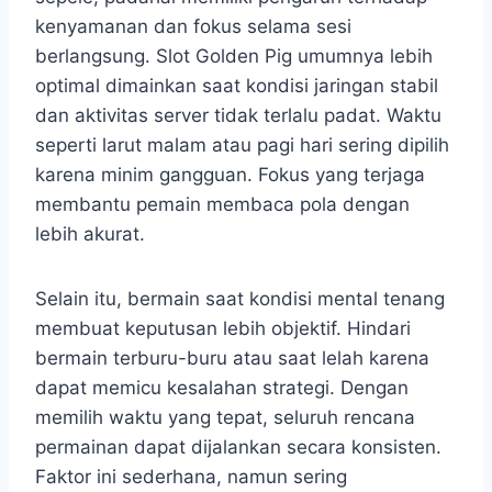
kenyamanan dan fokus selama sesi
berlangsung. Slot Golden Pig umumnya lebih
optimal dimainkan saat kondisi jaringan stabil
dan aktivitas server tidak terlalu padat. Waktu
seperti larut malam atau pagi hari sering dipilih
karena minim gangguan. Fokus yang terjaga
membantu pemain membaca pola dengan
lebih akurat.
Selain itu, bermain saat kondisi mental tenang
membuat keputusan lebih objektif. Hindari
bermain terburu-buru atau saat lelah karena
dapat memicu kesalahan strategi. Dengan
memilih waktu yang tepat, seluruh rencana
permainan dapat dijalankan secara konsisten.
Faktor ini sederhana, namun sering