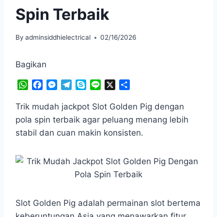
Spin Terbaik
By
adminsiddhielectrical
02/16/2026
Bagikan
W
F
M
T
S
L
X
S
h
a
e
e
k
i
h
a
c
s
l
y
n
a
Trik mudah jackpot Slot Golden Pig dengan
t
e
s
e
p
e
r
pola spin terbaik agar peluang menang lebih
s
b
e
g
e
e
stabil dan cuan makin konsisten.
A
o
n
r
p
o
g
a
p
k
e
m
r
Slot Golden Pig adalah permainan slot bertema
keberuntungan Asia yang menawarkan fitur