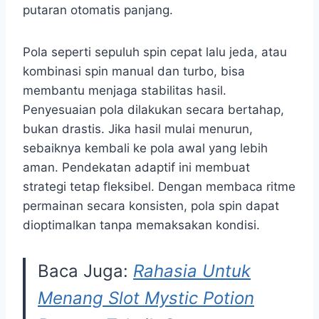
putaran otomatis panjang.
Pola seperti sepuluh spin cepat lalu jeda, atau
kombinasi spin manual dan turbo, bisa
membantu menjaga stabilitas hasil.
Penyesuaian pola dilakukan secara bertahap,
bukan drastis. Jika hasil mulai menurun,
sebaiknya kembali ke pola awal yang lebih
aman. Pendekatan adaptif ini membuat
strategi tetap fleksibel. Dengan membaca ritme
permainan secara konsisten, pola spin dapat
dioptimalkan tanpa memaksakan kondisi.
Baca Juga:
Rahasia Untuk
Menang Slot Mystic Potion