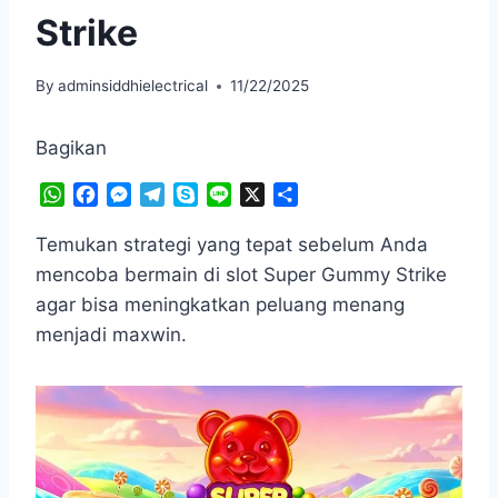
Strike
By
adminsiddhielectrical
11/22/2025
Bagikan
W
F
M
T
S
L
X
S
h
a
e
e
k
i
h
a
c
s
l
y
n
a
Temukan strategi yang tepat sebelum Anda
t
e
s
e
p
e
r
mencoba bermain di slot Super Gummy Strike
s
b
e
g
e
e
agar bisa meningkatkan peluang menang
A
o
n
r
menjadi maxwin.
p
o
g
a
p
k
e
m
r