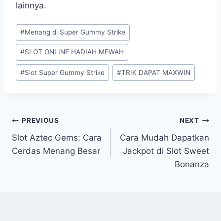
lainnya.
Post
#
Menang di Super Gummy Strike
Tags:
#
SLOT ONLINE HADIAH MEWAH
#
Slot Super Gummy Strike
#
TRIK DAPAT MAXWIN
Post
PREVIOUS
NEXT
Slot Aztec Gems: Cara
Cara Mudah Dapatkan
navigation
Cerdas Menang Besar
Jackpot di Slot Sweet
Bonanza