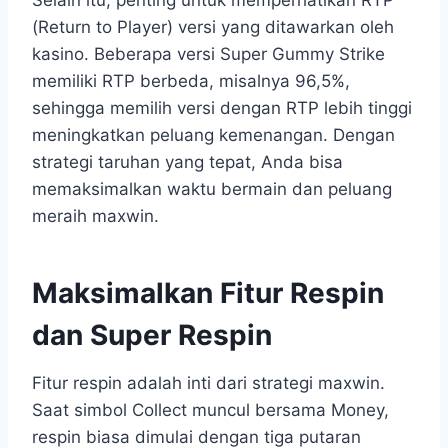
(Return to Player) versi yang ditawarkan oleh
kasino. Beberapa versi Super Gummy Strike
memiliki RTP berbeda, misalnya 96,5%,
sehingga memilih versi dengan RTP lebih tinggi
meningkatkan peluang kemenangan. Dengan
strategi taruhan yang tepat, Anda bisa
memaksimalkan waktu bermain dan peluang
meraih maxwin.
Maksimalkan Fitur Respin
dan Super Respin
Fitur respin adalah inti dari strategi maxwin.
Saat simbol Collect muncul bersama Money,
respin biasa dimulai dengan tiga putaran