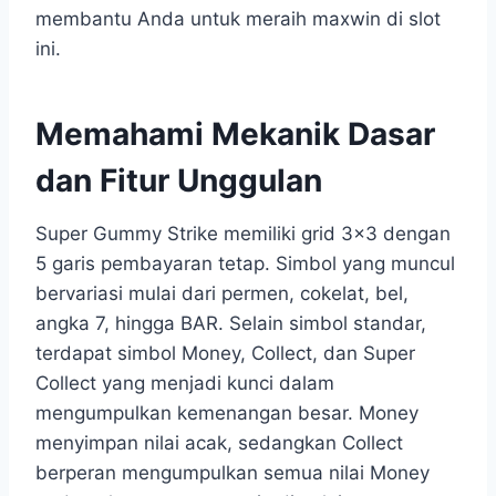
membantu Anda untuk meraih maxwin di slot
ini.
Memahami Mekanik Dasar
dan Fitur Unggulan
Super Gummy Strike memiliki grid 3×3 dengan
5 garis pembayaran tetap. Simbol yang muncul
bervariasi mulai dari permen, cokelat, bel,
angka 7, hingga BAR. Selain simbol standar,
terdapat simbol Money, Collect, dan Super
Collect yang menjadi kunci dalam
mengumpulkan kemenangan besar. Money
menyimpan nilai acak, sedangkan Collect
berperan mengumpulkan semua nilai Money