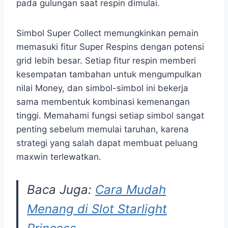
pada gulungan saat respin dimulai.
Simbol Super Collect memungkinkan pemain
memasuki fitur Super Respins dengan potensi
grid lebih besar. Setiap fitur respin memberi
kesempatan tambahan untuk mengumpulkan
nilai Money, dan simbol-simbol ini bekerja
sama membentuk kombinasi kemenangan
tinggi. Memahami fungsi setiap simbol sangat
penting sebelum memulai taruhan, karena
strategi yang salah dapat membuat peluang
maxwin terlewatkan.
Baca Juga:
Cara Mudah
Menang di Slot Starlight