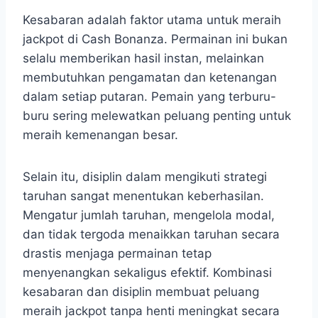
Kesabaran adalah faktor utama untuk meraih
jackpot di Cash Bonanza. Permainan ini bukan
selalu memberikan hasil instan, melainkan
membutuhkan pengamatan dan ketenangan
dalam setiap putaran. Pemain yang terburu-
buru sering melewatkan peluang penting untuk
meraih kemenangan besar.
Selain itu, disiplin dalam mengikuti strategi
taruhan sangat menentukan keberhasilan.
Mengatur jumlah taruhan, mengelola modal,
dan tidak tergoda menaikkan taruhan secara
drastis menjaga permainan tetap
menyenangkan sekaligus efektif. Kombinasi
kesabaran dan disiplin membuat peluang
meraih jackpot tanpa henti meningkat secara