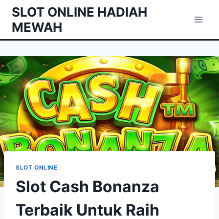
Skip
SLOT ONLINE HADIAH
to
MEWAH
content
SLOT ONLINE
Slot Cash Bonanza
Terbaik Untuk Raih