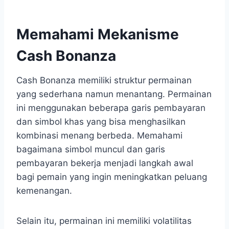
Memahami Mekanisme
Cash Bonanza
Cash Bonanza memiliki struktur permainan
yang sederhana namun menantang. Permainan
ini menggunakan beberapa garis pembayaran
dan simbol khas yang bisa menghasilkan
kombinasi menang berbeda. Memahami
bagaimana simbol muncul dan garis
pembayaran bekerja menjadi langkah awal
bagi pemain yang ingin meningkatkan peluang
kemenangan.
Selain itu, permainan ini memiliki volatilitas