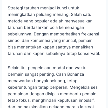
Strategi taruhan menjadi kunci untuk
meningkatkan peluang menang. Salah satu
metode yang populer adalah menyesuaikan
taruhan berdasarkan pola kemenangan
sebelumnya. Dengan memperhatikan frekuensi
simbol dan kombinasi yang muncul, pemain
bisa menentukan kapan saatnya menaikkan
taruhan dan kapan sebaiknya tetap konservatif.
Selain itu, pengelolaan modal dan waktu
bermain sangat penting. Cash Bonanza
menawarkan banyak peluang, tetapi
keberuntungan tetap berperan. Mengelola sesi
permainan dengan disiplin membantu pemain
tetap fokus, menghindari keputusan impulsif,
dan memaksimalkan peluang meraih jackpot