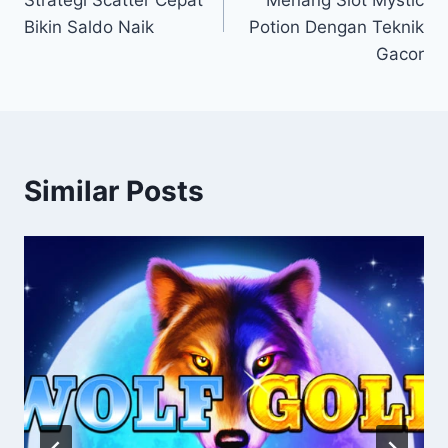
Strategi Scatter Cepat
Menang Slot Mystic
Bikin Saldo Naik
Potion Dengan Teknik
Gacor
Similar Posts