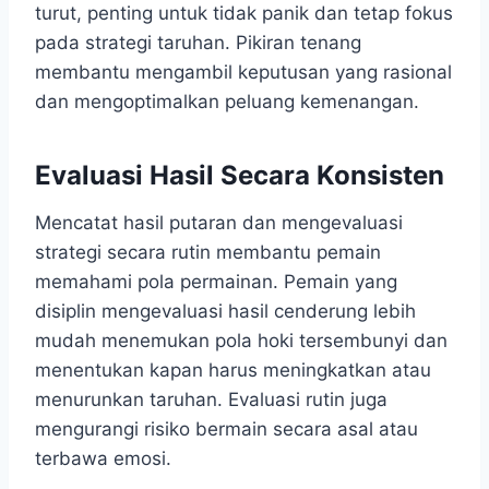
turut, penting untuk tidak panik dan tetap fokus
pada strategi taruhan. Pikiran tenang
membantu mengambil keputusan yang rasional
dan mengoptimalkan peluang kemenangan.
Evaluasi Hasil Secara Konsisten
Mencatat hasil putaran dan mengevaluasi
strategi secara rutin membantu pemain
memahami pola permainan. Pemain yang
disiplin mengevaluasi hasil cenderung lebih
mudah menemukan pola hoki tersembunyi dan
menentukan kapan harus meningkatkan atau
menurunkan taruhan. Evaluasi rutin juga
mengurangi risiko bermain secara asal atau
terbawa emosi.