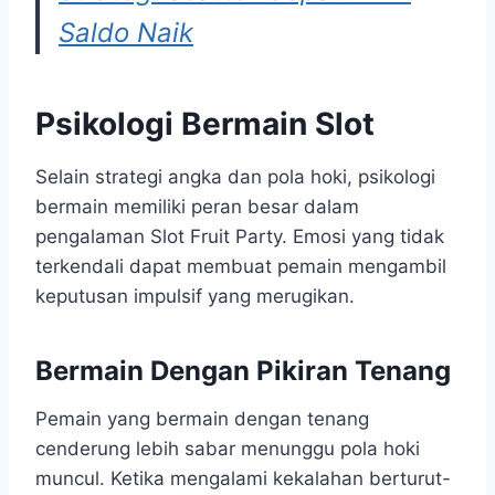
Saldo Naik
Psikologi Bermain Slot
Selain strategi angka dan pola hoki, psikologi
bermain memiliki peran besar dalam
pengalaman Slot Fruit Party. Emosi yang tidak
terkendali dapat membuat pemain mengambil
keputusan impulsif yang merugikan.
Bermain Dengan Pikiran Tenang
Pemain yang bermain dengan tenang
cenderung lebih sabar menunggu pola hoki
muncul. Ketika mengalami kekalahan berturut-