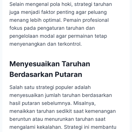
Selain mengenal pola hoki, strategi taruhan
juga menjadi faktor penting agar peluang
menang lebih optimal. Pemain profesional
fokus pada pengaturan taruhan dan
pengelolaan modal agar permainan tetap
menyenangkan dan terkontrol.
Menyesuaikan Taruhan
Berdasarkan Putaran
Salah satu strategi populer adalah
menyesuaikan jumlah taruhan berdasarkan
hasil putaran sebelumnya. Misalnya,
menaikkan taruhan sedikit saat kemenangan
beruntun atau menurunkan taruhan saat
mengalami kekalahan. Strategi ini membantu