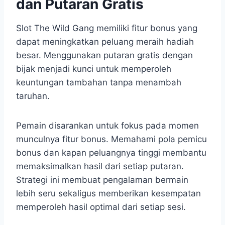
dan Putaran Gratis
Slot The Wild Gang memiliki fitur bonus yang
dapat meningkatkan peluang meraih hadiah
besar. Menggunakan putaran gratis dengan
bijak menjadi kunci untuk memperoleh
keuntungan tambahan tanpa menambah
taruhan.
Pemain disarankan untuk fokus pada momen
munculnya fitur bonus. Memahami pola pemicu
bonus dan kapan peluangnya tinggi membantu
memaksimalkan hasil dari setiap putaran.
Strategi ini membuat pengalaman bermain
lebih seru sekaligus memberikan kesempatan
memperoleh hasil optimal dari setiap sesi.