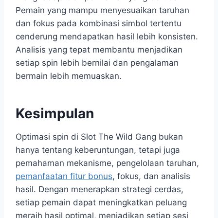
Pemain yang mampu menyesuaikan taruhan
dan fokus pada kombinasi simbol tertentu
cenderung mendapatkan hasil lebih konsisten.
Analisis yang tepat membantu menjadikan
setiap spin lebih bernilai dan pengalaman
bermain lebih memuaskan.
Kesimpulan
Optimasi spin di Slot The Wild Gang bukan
hanya tentang keberuntungan, tetapi juga
pemahaman mekanisme, pengelolaan taruhan,
pemanfaatan fitur bonus
, fokus, dan analisis
hasil. Dengan menerapkan strategi cerdas,
setiap pemain dapat meningkatkan peluang
meraih hasil optimal, menjadikan setiap sesi