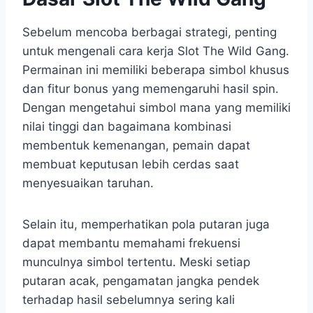
Sebelum mencoba berbagai strategi, penting
untuk mengenali cara kerja Slot The Wild Gang.
Permainan ini memiliki beberapa simbol khusus
dan fitur bonus yang memengaruhi hasil spin.
Dengan mengetahui simbol mana yang memiliki
nilai tinggi dan bagaimana kombinasi
membentuk kemenangan, pemain dapat
membuat keputusan lebih cerdas saat
menyesuaikan taruhan.
Selain itu, memperhatikan pola putaran juga
dapat membantu memahami frekuensi
munculnya simbol tertentu. Meski setiap
putaran acak, pengamatan jangka pendek
terhadap hasil sebelumnya sering kali