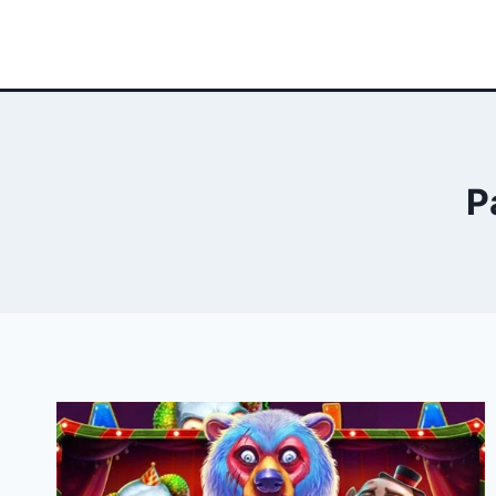
Skip
to
content
P